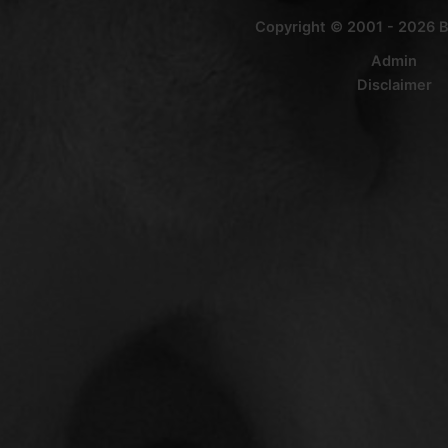
Copyright © 2001 - 2026 
Admin
Disclaimer