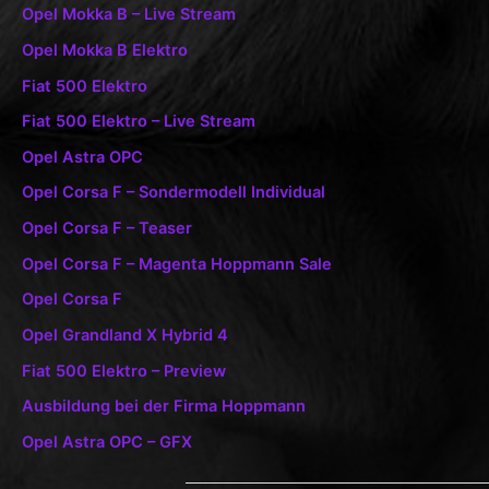
Opel Mokka B – Live Stream
Opel Mokka B Elektro
Fiat 500 Elektro
Fiat 500 Elektro – Live Stream
Opel Astra OPC
Opel Corsa F – Sondermodell Individual
Opel Corsa F – Teaser
Opel Corsa F – Magenta Hoppmann Sale
Opel Corsa F
Opel Grandland X Hybrid 4
Fiat 500 Elektro – Preview
Ausbildung bei der Firma Hoppmann
Opel Astra OPC – GFX