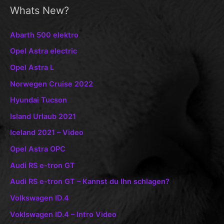
Whats New?
Abarth 500 elektro
Opel Astra electric
Opel Astra L
Norwegen Cruise 2022
Hyundai Tucson
Island Urlaub 2021
Iceland 2021 – Video
Opel Astra OPC
Audi RS e-tron GT
Audi RS e-tron GT – Kannst du Ihn schlagen?
Volkswagen ID.4
Voklswagen ID.4 – Intro Video