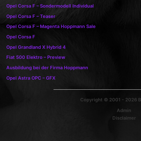
Opel Corsa F – Sondermodell Individual
Opel Corsa F – Teaser
Opel Corsa F – Magenta Hoppmann Sale
Opel Corsa F
Opel Grandland X Hybrid 4
Fiat 500 Elektro – Preview
Ausbildung bei der Firma Hoppmann
Opel Astra OPC – GFX
Copyright © 2001 - 2026 
Admin
Disclaimer