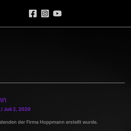
t
nn
/
Juli 2, 2020
ldenden der Firma Hoppmann erstellt wurde.