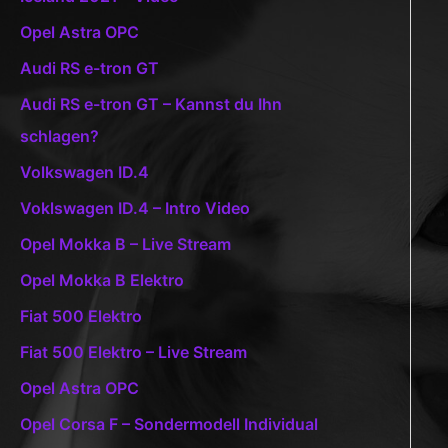
Opel Astra OPC
Audi RS e-tron GT
Audi RS e-tron GT – Kannst du Ihn
schlagen?
Volkswagen ID.4
Voklswagen ID.4 – Intro Video
Opel Mokka B – Live Stream
Opel Mokka B Elektro
Fiat 500 Elektro
Fiat 500 Elektro – Live Stream
Opel Astra OPC
Opel Corsa F – Sondermodell Individual