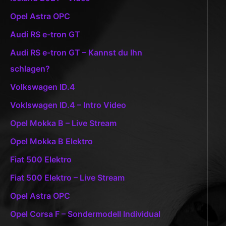
Opel Astra OPC
Audi RS e-tron GT
Audi RS e-tron GT – Kannst du Ihn
schlagen?
Volkswagen ID.4
Voklswagen ID.4 – Intro Video
Opel Mokka B – Live Stream
Opel Mokka B Elektro
Fiat 500 Elektro
Fiat 500 Elektro – Live Stream
Opel Astra OPC
Opel Corsa F – Sondermodell Individual