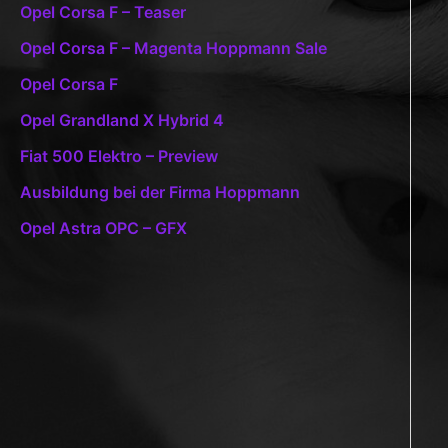
Opel Corsa F – Teaser
Opel Corsa F – Magenta Hoppmann Sale
Opel Corsa F
Opel Grandland X Hybrid 4
Fiat 500 Elektro – Preview
Ausbildung bei der Firma Hoppmann
Opel Astra OPC – GFX