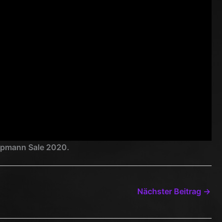
ppmann Sale 2020.
Nächster Beitrag
→