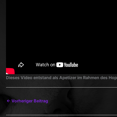
Dieses Video entstand als Apetizer im Rahmen des Ho
←
Vorheriger Beitrag