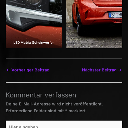
LED Matrix Scheinwerfer
←
Vorheriger Beitrag
Nächster Beitrag
→
Kommentar verfassen
Deine E-Mail-Adresse wird nicht veröffentlicht.
Erforderliche Felder sind mit
*
markiert
Hier