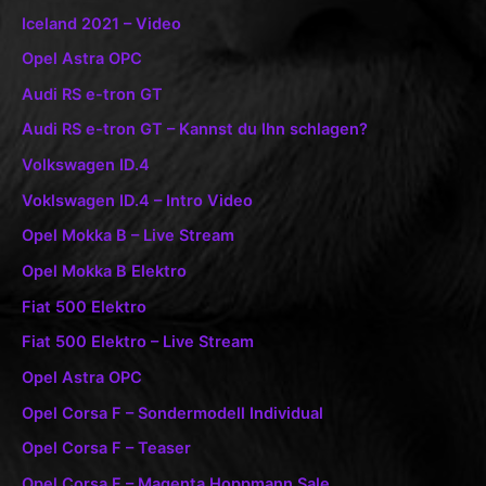
Iceland 2021 – Video
Opel Astra OPC
Audi RS e-tron GT
Audi RS e-tron GT – Kannst du Ihn schlagen?
Volkswagen ID.4
Voklswagen ID.4 – Intro Video
Opel Mokka B – Live Stream
Opel Mokka B Elektro
Fiat 500 Elektro
Fiat 500 Elektro – Live Stream
Opel Astra OPC
Opel Corsa F – Sondermodell Individual
Opel Corsa F – Teaser
Opel Corsa F – Magenta Hoppmann Sale