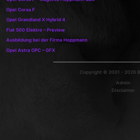
Opel Corsa F
Opel Grandland X Hybrid 4
Fiat 500 Elektro – Preview
Ausbildung bei der Firma Hoppmann
Opel Astra OPC – GFX
Copyright © 2001 - 2026 
Admin
Disclaimer