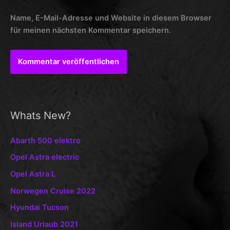
Name, E-Mail-Adresse und Website in diesem Browser
für meinen nächsten Kommentar speichern.
Whats New?
Abarth 500 elektro
Opel Astra electric
Opel Astra L
Norwegen Cruise 2022
Hyundai Tucson
Island Urlaub 2021